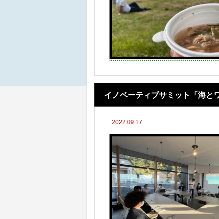
イノベーティブサミット「海と
2022.09.17