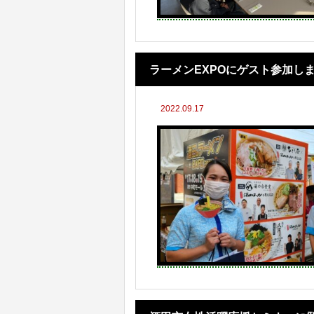
ラーメンEXPOにゲスト参加し
2022.09.17