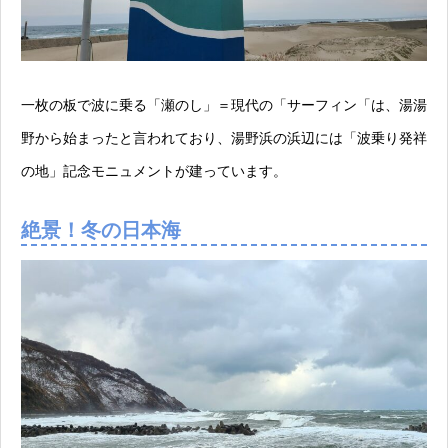
一枚の板で波に乗る「瀬のし」＝現代の「サーフィン「は、湯湯
野から始まったと言われており、湯野浜の浜辺には「波乗り発祥
の地」記念モニュメントが建っています。
絶景！冬の日本海