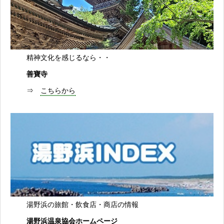
精神文化を感じるなら・・
善寶寺
⇒
こちらから
湯野浜の旅館・飲食店・商店の情報
湯野浜温泉協会ホームページ