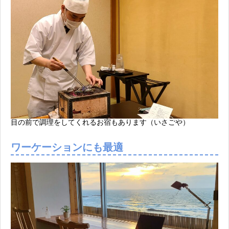
目の前で調理をしてくれるお宿もあります（いさごや）
ワーケーションにも最適