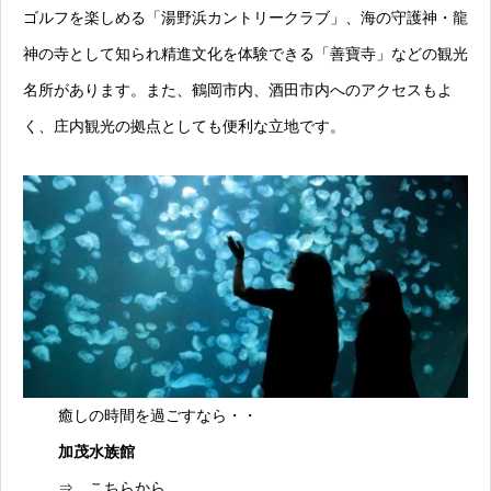
ゴルフを楽しめる「湯野浜カントリークラブ」、海の守護神・龍
神の寺として知られ精進文化を体験できる「善寶寺」などの観光
名所があります。また、鶴岡市内、酒田市内へのアクセスもよ
く、庄内観光の拠点としても便利な立地です。
癒しの時間を過ごすなら・・
加茂水族館
⇒
こちらから