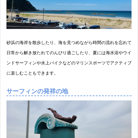
砂浜の海岸を散歩したり、海を見つめながら時間の流れを忘れて
日常から解き放たれてのんびり過ごしたり、夏には海水浴やウイ
ンドサーフィンや水上バイクなどのマリンスポーツでアクティブ
に楽しむこともできます。
サーフィンの発祥の地