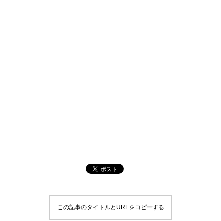
この記事のタイトルとURLをコピーする