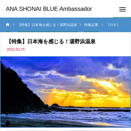
ANA SHONAI BLUE Ambassador
【特集】日本海を感じる！湯野浜温泉
特集記事
【特集】日本海を感じる！湯野浜温泉
【特集】日本海を感じる！湯野浜温泉
2022.02.15