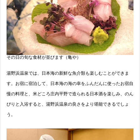
その日の旬な食材が並びます（亀や）
湯野浜温泉では、日本海の新鮮な魚介類も楽しむことができま
す。お宿に宿泊して、日本海の海の幸をふんだんに使ったお宿自
慢の料理と、米どころ庄内平野で造られる日本酒を楽しみ、のん
びりと入浴すると、湯野浜温泉の良さをより堪能できるでしょ
う。