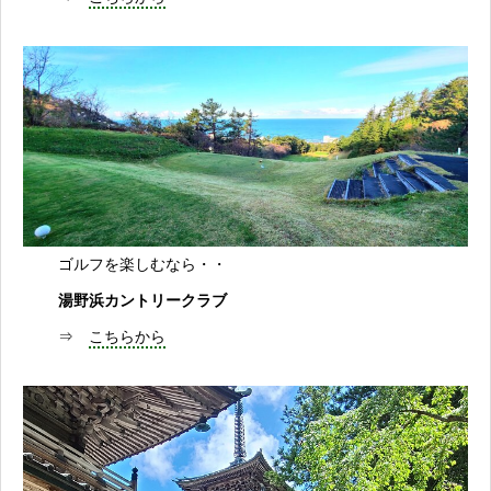
ゴルフを楽しむなら・・
湯野浜カントリークラブ
⇒
こちらから