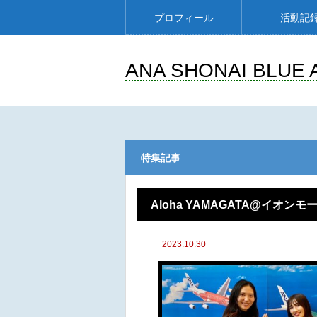
プロフィール
活動記
ANA SHONAI BLUE 
特集記事
Aloha YAMAGATA@イオン
2023.10.30