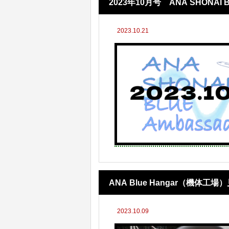
2023年10月号 ANA SHONAI 
2023.10.21
ANA Blue Hangar（機体工
2023.10.09