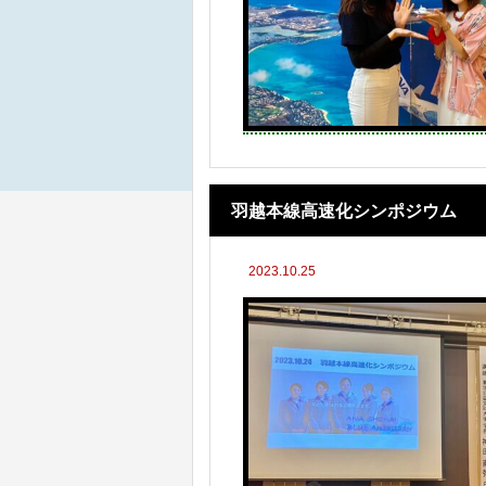
羽越本線高速化シンポジウム
2023.10.25