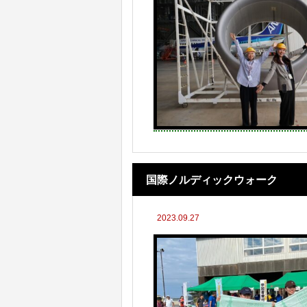
国際ノルディックウォーク
2023.09.27