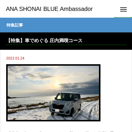
ANA SHONAI BLUE Ambassador
特集記事
【特集】車でめぐる 庄内満喫コース
2022.01.24