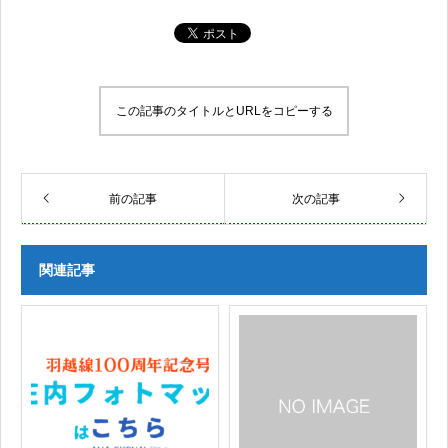
この記事のタイトルとURLをコピーする
前の記事
次の記事
関連記事