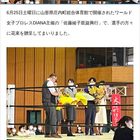
6月25日土曜日に山形県庄内町総合体育館で開催されたワールド
女子プロレスDIANA主催の「佐藤綾子凱旋興行」で、選手の方々
に花束を贈呈してまいりました。