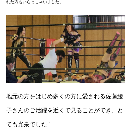
れた方もいらっしゃいました。
地元の方をはじめ多くの方に愛される佐藤綾
子さんのご活躍を近くで見ることができ、と
ても光栄でした！