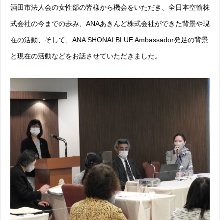
酒田市法人会の女性部の皆様から機会をいただき、全日本空輸株
式会社の今までの歩み、ANAあきんど株式会社ができた背景や現
在の活動、そして、ANA SHONAI BLUE Ambassador発足の背景
と現在の活動などをお話させていただきました。