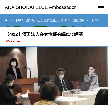
ANA SHONAI BLUE Ambassador
【4/22】酒田法人会女性部会議にて講演
活動記録
【4/22】酒田法人会女性部会議にて講演
【4/22】酒田法人会女性部会議にて講演
2022.04.22