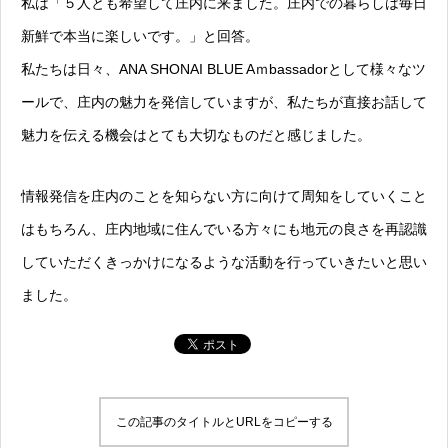
私は「５人とも希望して庄内に来ました。庄内での暮らしは毎日
新鮮で本当に楽しいです。」と回答。
私たちは日々、ANA SHONAI BLUE Aｍbassadorとして様々なツ
ールで、庄内の魅力を発信していますが、私たちが直接お話して
魅力を伝える機会はとても大切なものだと感じました。
情報発信を庄内のことを知らない方に向けて周知をしていくこと
はもちろん、庄内地域に住んでいる方々にも地元の良さを再認識
していただくきっかけになるような活動を行っていきたいと思い
ました。
この記事のタイトルとURLをコピーする