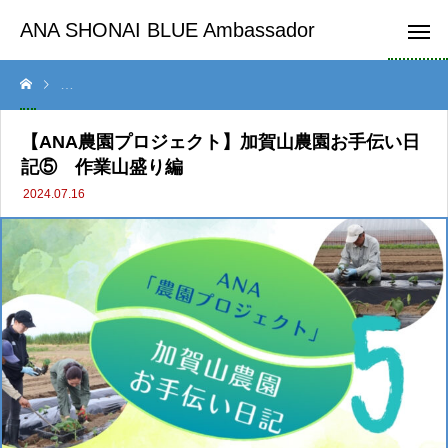
ANA SHONAI BLUE Ambassador
【ANA農園プロジェクト】加賀山農園お手伝い日記⑤ 作業山盛り編
【ANA農園プロジェクト】加賀山農園お手伝い日
記⑤ 作業山盛り編
2024.07.16