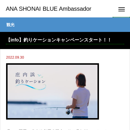
ANA SHONAI BLUE Ambassador
観光
【info】釣りケーションキャンペーンスタート！！
2022.09.30