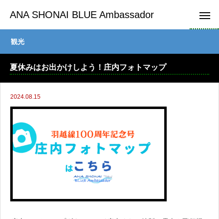
ANA SHONAI BLUE Ambassador
観光
夏休みはお出かけしよう！庄内フォトマップ
2024.08.15