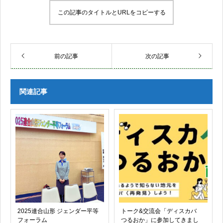
この記事のタイトルとURLをコピーする
前の記事
次の記事
関連記事
2025連合山形 ジェンダー平等
トーク&交流会「ディスカバ
フォーラム
つるおか」に参加してきまし