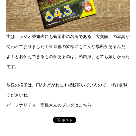
実は…ラジオ番組表にも鶴岡市の名所である「大寶館」の写真が
使われておりました！東京都の皆様にもこんな場所があるんだ
よ！とお伝えできるものがあるのは、私自身、とても嬉しかった
です。
放送の様子は、FMえどがわにも掲載頂いているので、ぜひ御覧
くださいね。
パーソナリティ 高橋さんのブログは
こちら