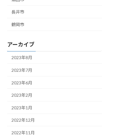
長井市
鶴岡市
アーカイブ
2023年8月
2023年7月
2023年6月
2023年2月
2023年1月
2022年12月
2022年11月