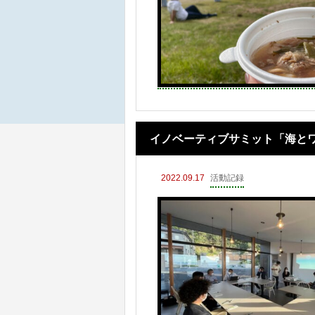
イノベーティブサミット「海と
2022.09.17
活動記録