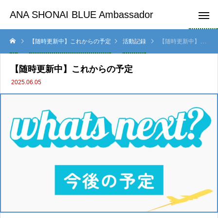
ANA SHONAI BLUE Ambassador
【随時更新中】これからの予定
活動記録
【随時更新中】これからの予定
【随時更新中】これからの予定
2025.06.05